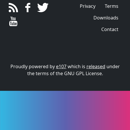
Privacy
Terms
Downloads
Contact
Proudly powered by
e107
which is
released
under
the terms of the GNU GPL License.