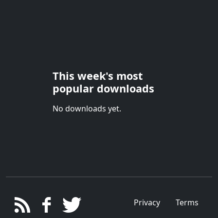
This week's most
popular downloads
No downloads yet.
Privacy
Terms