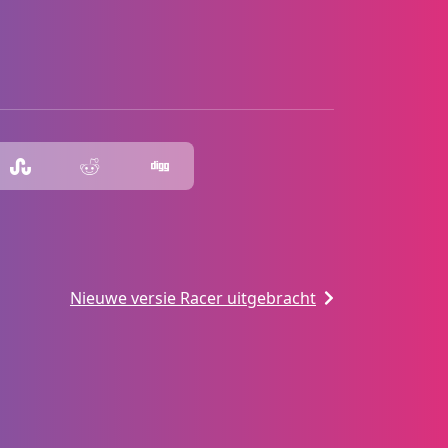
Nieuwe versie Racer uitgebracht