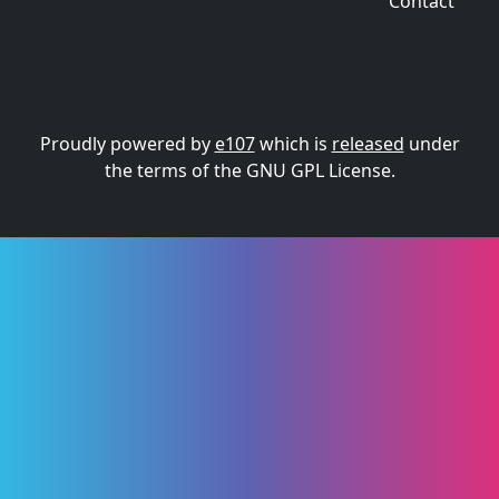
Contact
Proudly powered by
e107
which is
released
under
the terms of the GNU GPL License.