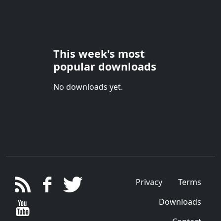
This week's most
popular downloads
No downloads yet.
Privacy
Terms
Downloads