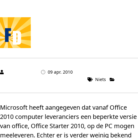
Mark_Heyrman
09 apr. 2010
Niets
Algemeen
Microsoft heeft aangegeven dat vanaf Office
2010 computer leveranciers een beperkte versie
van office, Office Starter 2010, op de PC mogen
meeleveren. Echter er is verder weinig bekend