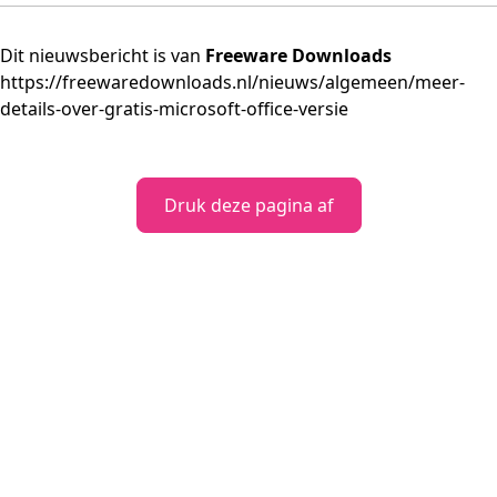
Dit nieuwsbericht is van
Freeware Downloads
https://freewaredownloads.nl/nieuws/algemeen/meer-
details-over-gratis-microsoft-office-versie
Druk deze pagina af