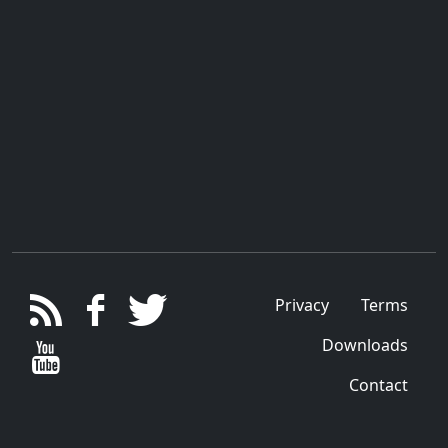
Privacy
Terms
Downloads
Contact