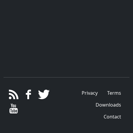
Privacy
Terms
Downloads
Contact