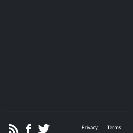
Privacy
Terms