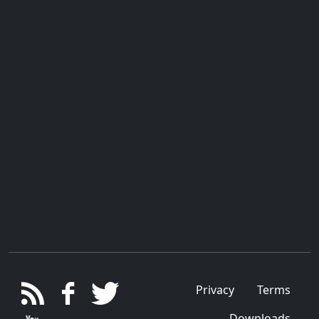
Privacy
Terms
Downloads